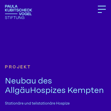
PROJEKT
Neubau des
AllgäuHospizes Kempten
Stationäre und teilstationäre Hospize