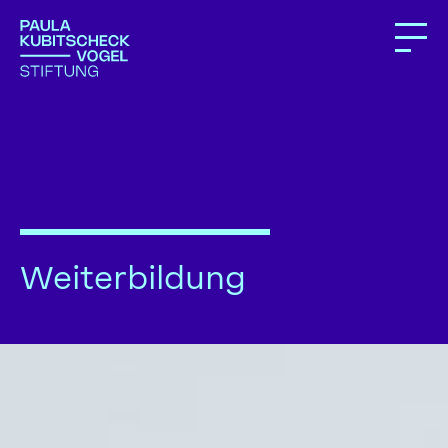
Weiterbildung