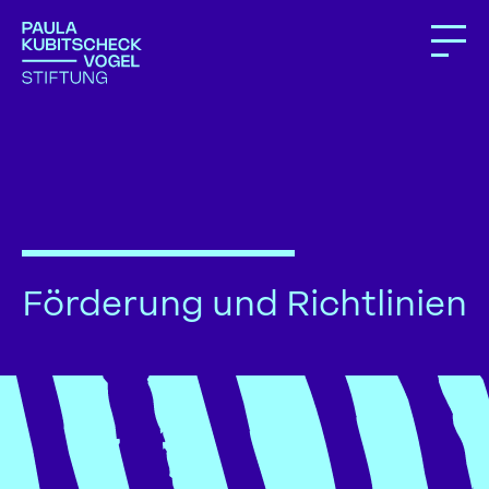
Förderung und Richtlinien