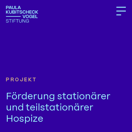
PROJEKT
Förderung stationärer
und teilstationärer
Hospize