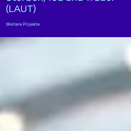
(LAUT)
Weitere Projekte